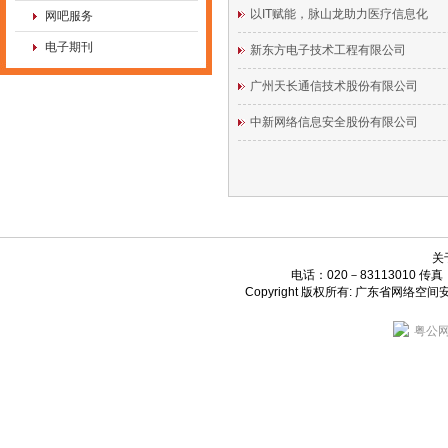
以IT赋能，脉山龙助力医疗信息化
网吧服务
电子期刊
新东方电子技术工程有限公司
广州天长通信技术股份有限公司
中新网络信息安全股份有限公司
关
电话：020－83113010 传真：0
Copyright 版权所有: 广东省网
粤公网安