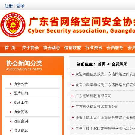
首 页
关于协会
协会动态
信创联盟
行业资讯
会员服务
会
协会新闻分类
当前位置：
首页
-> 会员风采
ASSOCIATION OF NEWS
欢迎粤能信息成为广东省网络空间安
协会公告
欢迎中科诺泰成为广东省网络空间安
图片新闻
广东德诚科教有限公司
党建工作
广东科达信息技术有限公司
协会简讯
捷报！脉山龙为上海证券交易所金桥数
项目案例
再创佳绩！脉山龙中标中兴网信江苏
培训信息