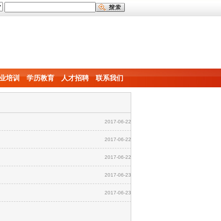
业培训
学历教育
人才招聘
联系我们
2017-06-22
2017-06-22
2017-06-22
2017-06-23
2017-06-23