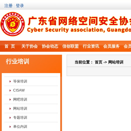
首 页
关于协会
协会动态
信创联盟
行业资讯
会员服务
会
行业培训
当前位置：
首页
-> 网站培训
等保培训
CISAW
网吧培训
网站培训
专题培训
单位内训