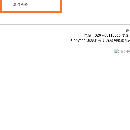
夏/冬令营
关
电话：020－83113010 传真：0
Copyright 版权所有: 广东省网
粤公网安