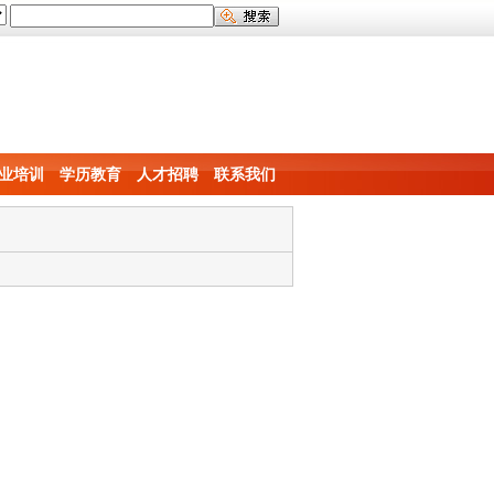
业培训
学历教育
人才招聘
联系我们