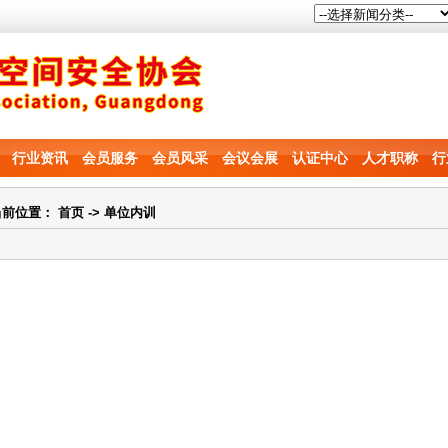
行业资讯
会员服务
会员风采
会议会展
认证中心
人才职称
行
当前位置：
首页
-> 单位内训