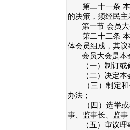
第二十一条 本
的决策，须经民主
第一节 会员大
第二十二条 本
体会员组成，其议
会员大会是本会
（一）制订或修
（二）决定本会
（三）制定和修
办法；
（四）选举或者
事、监事长、监事
（五）审议理事