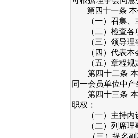
可根据理事会同意
第四十一条 本
（一）召集、主
（二）检查各项
（三）领导理事
（四）代表本会
（五）章程规定
第四十二条 本
同一会员单位中产
第四十三条 本
职权：
（一）主持内设
（二）列席理事
（三）提名副秘