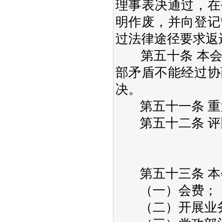
理事表决通过，在
明作废，并向登记
过法律途径要求返
第五十条 本会
部矛盾不能经过协
决。
第五十一条 重
第五十二条 评
第五十三条 本
（一）会费；
（二）开展业务