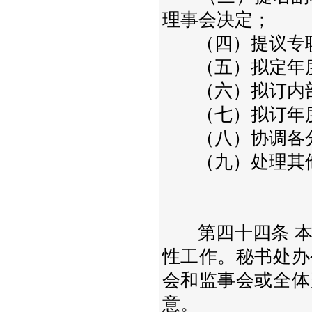
理事会决定；
（四）提议专职
（五）拟定年度
（六）拟订内部
（七）拟订年度
（八）协调各分
（九）处理其他
第四十四条 本
性工作。秘书处办
会和监事会或全体
意。