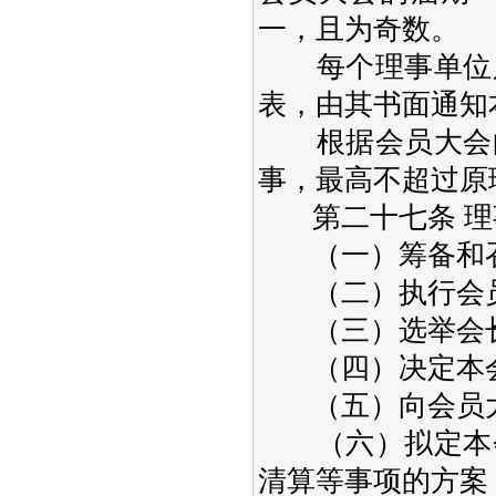
一，且为奇数。
每个理事单位只
表，由其书面通知
根据会员大会的
事，最高不超过原
第二十七条 理
（一）筹备和召
（二）执行会员
（三）选举会长
（四）决定本会
（五）向会员大
（六）拟定本会
清算等事项的方案