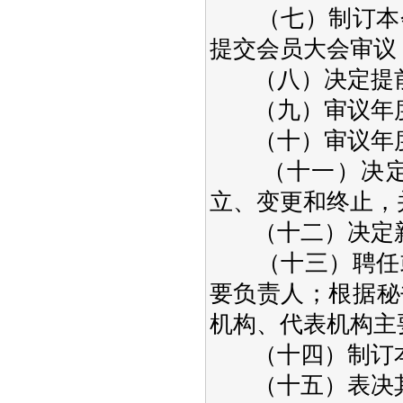
（七）制订本会
提交会员大会审议
（八）决定提前
（九）审议年度
（十）审议年度
（十一）决定本
立、变更和终止，
（十二）决定新
（十三）聘任或
要负责人；根据秘
机构、代表机构主
（十四）制订本
（十五）表决其