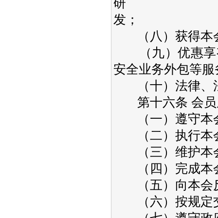
研
发；
（八）获得本会
（九）优惠享有
安全业务外包等服
（十）法律、法
第十六条 会员
（一）遵守本会
（二）执行本会
（三）维护本会
（四）完成本会
（五）向本会反
（六）按规定交