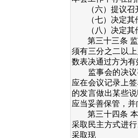
（六）提议召开
（七）决定其他
（八）决定其他
第三十三条 监事
须有三分之二以上
数表决通过方为有
监事会的决议事
应在会议记录上签
的发言做出某些说
应当妥善保管，并
第三十四条 本
采取民主方式进行
采取现