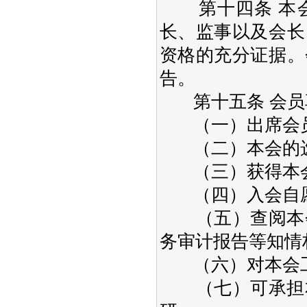
第十四条 本会
长、监事以及会长
资格的充分证据。
告。
第十五条 会员
（一）出席会员
（二）本会的选
（三）获得本会
（四）入会自愿
（五）查阅本会
务审计报告等知情
（六）对本会工
（七）可承担本