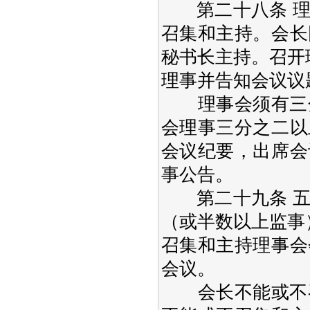
第二十八条 理
召集和主持。会长
秘书长主持。召开
理事并告知会议议
理事会须有三分
会理事三分之二以
会议纪要，出席会
事公告。
第二十九条 五
（或半数以上监事
召集和主持理事会
会议。
会长不能或不召