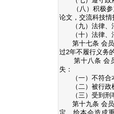
（七）遵守政府
（八）积极参加
论文，交流科技情
（九）法律、法
（十）法律、法
第十七条 会员
过2年不履行义务
第十八条 会员
失：
（一）不符合本
（二）被行政机
（三）受到刑事
第十九条 会员
定，给本会造成