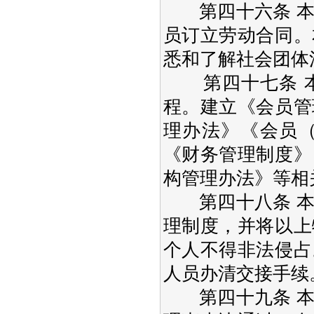
第四十六条 本
员订立劳动合同。
悉和了解社会团体
第四十七条 本
程。建立《会员管
理办法》《会员
《财务管理制度》
构管理办法》等相
第四十八条 本
理制度，并将以上
个人不得非法侵占
人员办清交接手续
第四十九条 本