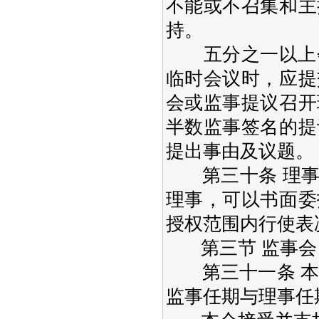
不能或不召集和主
持。
五分之一以上会
临时会议时，应提
会或监事提议召开
半数监事签名的提
提出事由及议题。
第三十条 理事
理事，可以书面委
授权范围内行使表
第三节 监事会
第三十一条 本会
监事任期与理事任