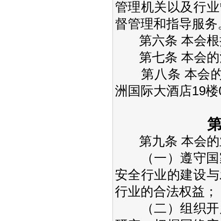
管理机关以及行业
督管理和指导服务
第六条 本会根
第七条 本会的
第八条 本会的住
洲国际大酒店19楼
第九条 本会的
（一）遵守国家
安全行业的建设与
行业的合法权益；
（二）组织开展