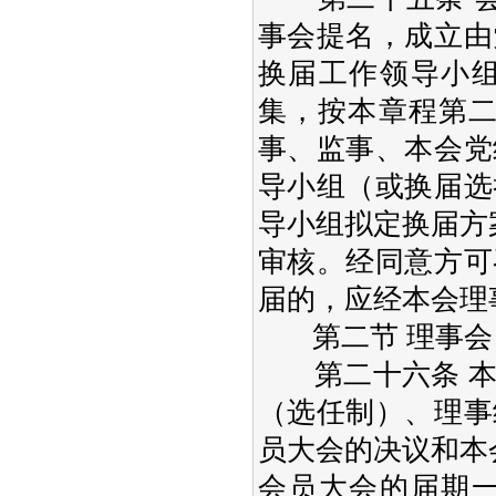
事会提名，成立由
换届工作领导小
集，按本章程第二
事、监事、本会党
导小组（或换届选
导小组拟定换届方
审核。经同意方可
届的，应经本会理
第二节 理事会
第二十六条 本
（选任制）、理事
员大会的决议和本
会员大会的届期