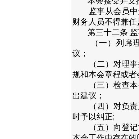
本会接受并支持
监事从会员中选
财务人员不得兼任
第三十二条 监
（一）列席理事
议；
（二）对理事执
规和本会章程或者
（三）检查本会
出建议；
（四）对负责人
时予以纠正;
（五）向登记管
本会工作中存在的