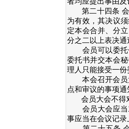
者均应提出事由及
第二十四条 会
为有效，其决议须
定本会合并、分立
分之二以上表决通
会员可以委托他
委托书并交本会秘
理人只能接受一份
本会召开会员大
点和审议的事项通
会员大会不得对
会员大会应当对
事应当在会议记录
第二十五条 会