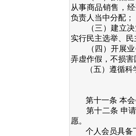
从事商品销售，经
负责人当中分配；
（三）建立决策
实行民主选举、民
（四）开展业务
弄虚作假，不损害
（五）遵循科学
第十一条 本会
第十二条 申请
愿。
个人会员具备下