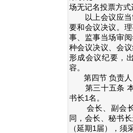
场无记名投票方式
以上会议应当制
要和会议决议。理
事、监事当场审阅
种会议决议、会议
形成会议纪要，
容。
第四节 负责人
第三十五条 本
书长1名。
会长、副会长、
同，会长、秘书长
（延期1届），须