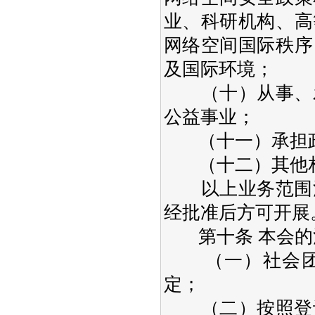
业、科研机构、高
网络空间国际秩序
及国际环境；
（十）从事、发
公益事业；
（十一）承担政
（十二）其他相
以上业务范围涉
经批准后方可开展
第十条 本会的
（一）社会团体
定；
（二）按照登记