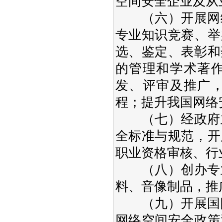
空间安全企业及从
（六）开展网络
专业知识竞赛、举
选、鉴定、表彰和
的管理和学术著
发、评审及推广
程；提升我国网络
（七）经政府主
全标准与规范，开
职业资格审核、行
（八）创办专业
料、音像制品，推
（九）开展国际
网络空间安全政策