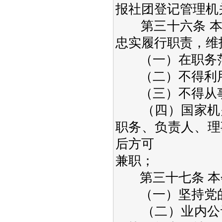
报社团登记管理机
第三十六条 本
忠实履行职责，维
（一）在职务范
（二）不得利用
（三）不得从事
（四）国家机关
职务、负责人、理
后方可
兼职；
第三十七条 本
（一）坚持党的
（二）业内公认