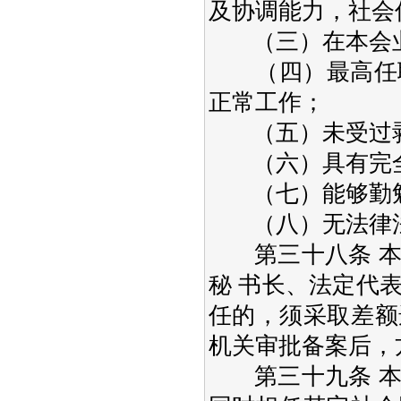
及协调能力，社会
（三）在本会业
（四）最高任职
正常工作；
（五）未受过剥
（六）具有完全
（七）能够勤勉
（八）无法律法
第三十八条 本
秘 书长、法定代
任的，须采取差额
机关审批备案后，
第三十九条 本