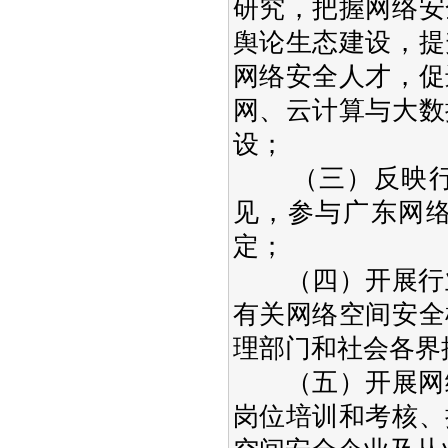
研究，把握网络安
舆论生态建设，提
网络安全人才，促
网、云计算与大数
设；
（三）反映行业
见，参与广东网
定；
（四）开展行业
有关网络空间安全
理部门和社会各界
（五）开展网络
岗位培训和考核、