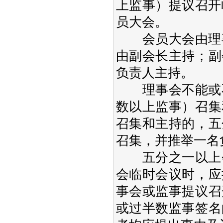
上监事）提议召开
员大会。
会员大会由理事
由副会长主持；副
负责人主持。
理事会不能或不
数以上监事）召集
召集和主持的，五
召集，并推举一名
五分之一以上会
会临时会议时，应
事会或监事提议召
或过半数监事签名