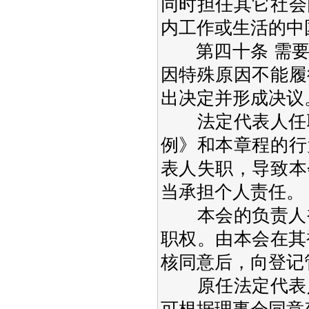
同时担任其它社会
内工作或生活的中
第四十条 需要
因特殊原因不能履
出决定并形成决议
法定代表人任职
例》和本章程的行
表人失职，导致本
当承担个人责任。
本会的负责人被
职权。由本会在其
核同意后，向登记
原任法定代表人