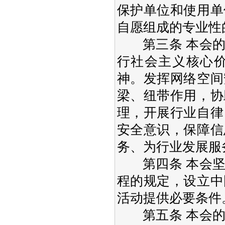
保护单位和使用单
自愿组成的专业性
第三条 本会的
行社会主义核心
神。发挥网络空间
梁、纽带作用，协
理，开展行业自律
安全意识，保障信
务、为行业发展服
第四条 本会坚
程的规定，设立中
活动提供必要条件
第五条 本会的