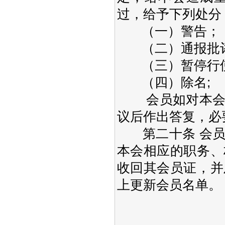
过，给予下列处分
（一）警告；
（二）通报批
（三）暂停行使
（四）除名;
会员如对本会的
议后作出答复，必
第二十条 会员
本会相应的职务、
收回其会员证，并
上更新会员名单。