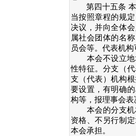
第四十五条 本
当按照章程的规定
决议，并向全体会
属社会团体的名称
员会等。代表机构
本会不设立地域
性特征。分支（代
支（代表）机构根
要设置，有明确的
构等，报理事会表
本会的分支机构
资格、不另行制定
本会承担。