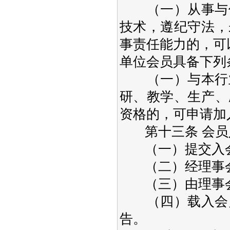
（一）从事与信
技术，遵纪守法，
事责任能力的，可
单位会员具备下列
（一）与本行业
研、教学、生产、
资格的，可申请加
第十三条 会员
（一）提交入会
（二）经理事会
（三）由理事会
（四）载入会员
告。