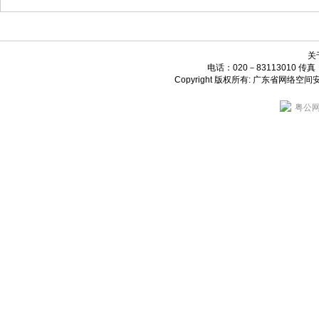
关
电话：020－83113010 传真：0
Copyright 版权所有: 广东省网
粤公网安