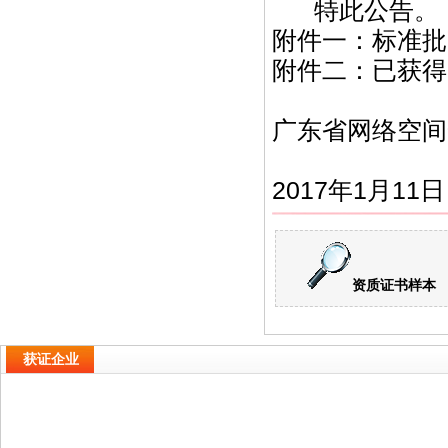
特此公告。
附件一：标准批
附件二：已获得
广东省网络空间
2017年1月11日
资质证书样本
获证企业