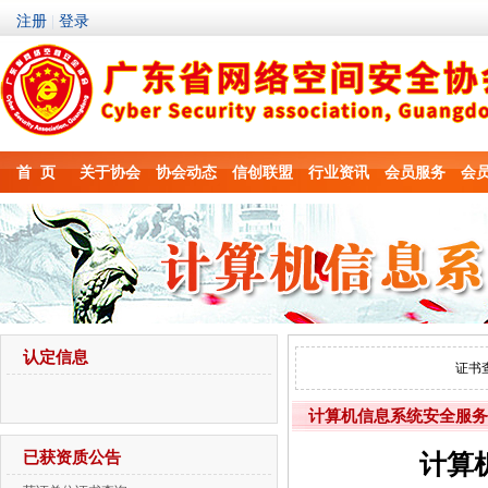
首 页
关于协会
协会动态
信创联盟
行业资讯
会员服务
会
认定信息
证书
计算机信息系统安全服务
已获资质公告
计算